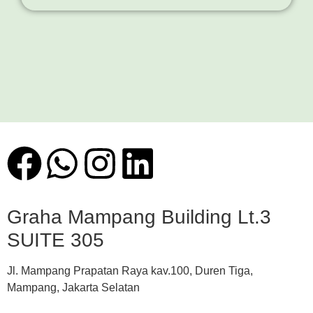
Graha Mampang Building Lt.3
SUITE 305
Jl. Mampang Prapatan Raya kav.100, Duren Tiga,
Mampang, Jakarta Selatan