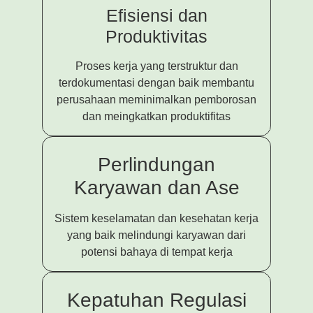
Efisiensi dan
Produktivitas
Proses kerja yang terstruktur dan
terdokumentasi dengan baik membantu
perusahaan meminimalkan pemborosan
dan meingkatkan produktifitas
Perlindungan
Karyawan dan Ase
Sistem keselamatan dan kesehatan kerja
yang baik melindungi karyawan dari
potensi bahaya di tempat kerja
Kepatuhan Regulasi