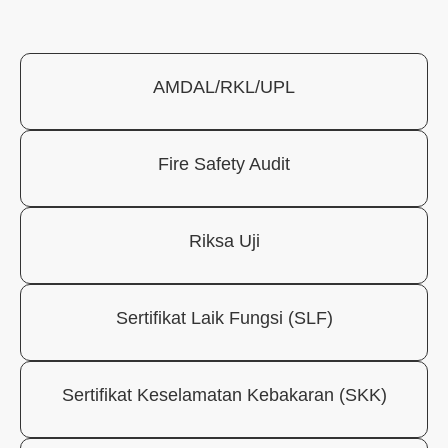
AMDAL/RKL/UPL
Fire Safety Audit
Riksa Uji
Sertifikat Laik Fungsi (SLF)
Sertifikat Keselamatan Kebakaran (SKK)