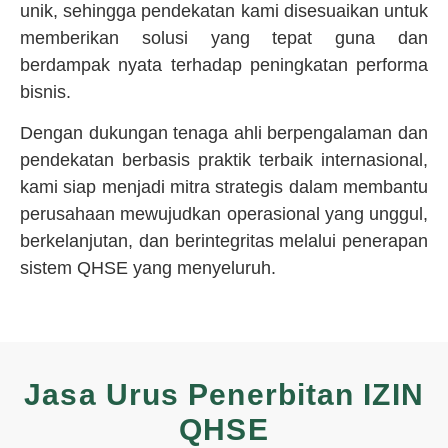
unik, sehingga pendekatan kami disesuaikan untuk
memberikan solusi yang tepat guna dan
berdampak nyata terhadap peningkatan performa
bisnis.
Dengan dukungan tenaga ahli berpengalaman dan
pendekatan berbasis praktik terbaik internasional,
kami siap menjadi mitra strategis dalam membantu
perusahaan mewujudkan operasional yang unggul,
berkelanjutan, dan berintegritas melalui penerapan
sistem QHSE yang menyeluruh.
Jasa Urus Penerbitan IZIN
QHSE