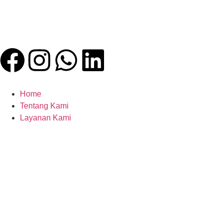
Home
Tentang Kami
Layanan Kami