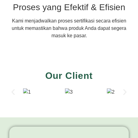
Proses yang Efektif & Efisien
Kami menjadwalkan proses sertifikasi secara efisien
untuk memastikan bahwa produk Anda dapat segera
masuk ke pasar.
Our Client