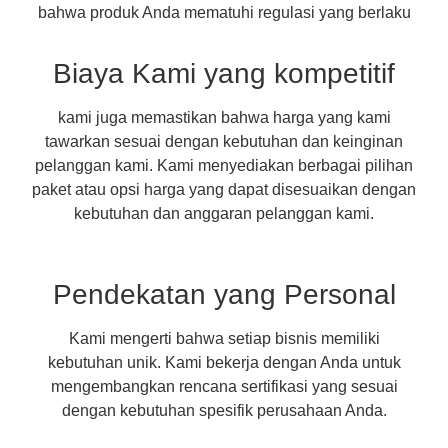
bahwa produk Anda mematuhi regulasi yang berlaku
Biaya Kami yang kompetitif
kami juga memastikan bahwa harga yang kami
tawarkan sesuai dengan kebutuhan dan keinginan
pelanggan kami. Kami menyediakan berbagai pilihan
paket atau opsi harga yang dapat disesuaikan dengan
kebutuhan dan anggaran pelanggan kami.
Pendekatan yang Personal
Kami mengerti bahwa setiap bisnis memiliki
kebutuhan unik. Kami bekerja dengan Anda untuk
mengembangkan rencana sertifikasi yang sesuai
dengan kebutuhan spesifik perusahaan Anda.