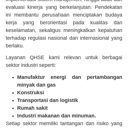
evaluasi kinerja yang berkelanjutan. Pendekatan
ini membantu perusahaan menciptakan budaya
kerja yang berorientasi pada kualitas dan
keselamatan, sekaligus meningkatkan kepatuhan
terhadap regulasi nasional dan internasional yang
berlaku.
Layanan QHSE kami relevan untuk berbagai
sektor industri seperti:
Manufaktur energi dan pertambangan
m
inyak dan gas
Konstruksi
Transportasi dan logistik
Rumah sakit
Industri makanan dan minuman.
Setiap sektor memiliki tantangan dan risiko yang