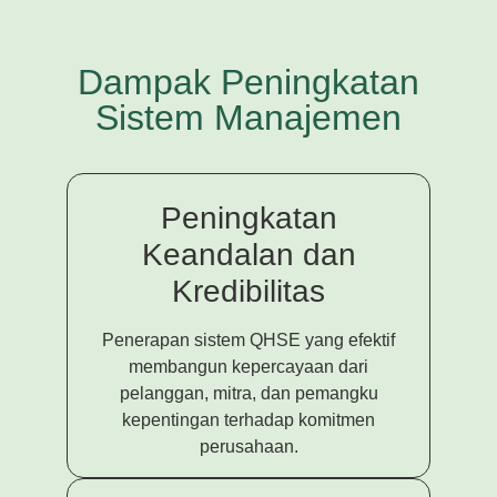
Dampak Peningkatan
Sistem Manajemen
Peningkatan
Keandalan dan
Kredibilitas
Penerapan sistem QHSE yang efektif
membangun kepercayaan dari
pelanggan, mitra, dan pemangku
kepentingan terhadap komitmen
perusahaan.