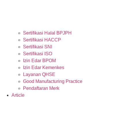
Sertifikasi Halal BPJPH
Sertifikasi HACCP
Sertifikasi SNI
Sertifikasi ISO
Izin Edar BPOM
Izin Edar Kemenkes
Layanan QHSE
Good Manufacturing Practice
Pendaftaran Merk
Article