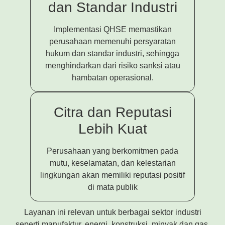
dan Standar Industri
Implementasi QHSE memastikan
perusahaan memenuhi persyaratan
hukum dan standar industri, sehingga
menghindarkan dari risiko sanksi atau
hambatan operasional.
Citra dan Reputasi
Lebih Kuat
Perusahaan yang berkomitmen pada
mutu, keselamatan, dan kelestarian
lingkungan akan memiliki reputasi positif
di mata publik
Layanan ini relevan untuk berbagai sektor industri
seperti manufaktur, energi, konstruksi, minyak dan gas,