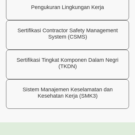
Pengukuran Lingkungan Kerja
Sertifikasi Contractor Safety Management
System (CSMS)
Sertifikasi Tingkat Komponen Dalam Negri
(TKDN)
Sistem Manajemen Keselamatan dan
Kesehatan Kerja (SMK3)