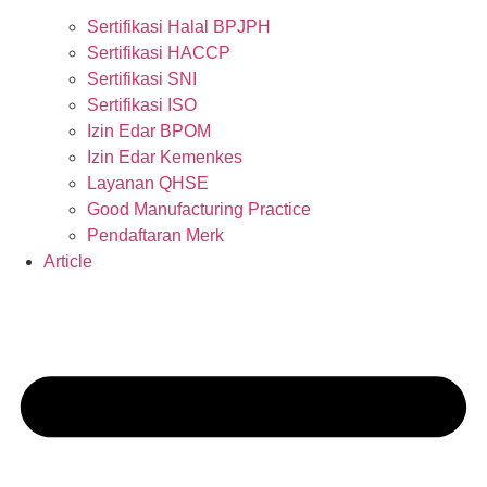
Sertifikasi Halal BPJPH
Sertifikasi HACCP
Sertifikasi SNI
Sertifikasi ISO
Izin Edar BPOM
Izin Edar Kemenkes
Layanan QHSE
Good Manufacturing Practice
Pendaftaran Merk
Article