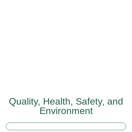
Quality, Health, Safety, and
Environment