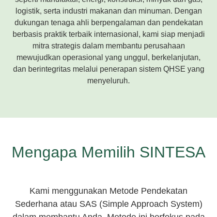
logistik, serta industri makanan dan minuman. Dengan
dukungan tenaga ahli berpengalaman dan pendekatan
berbasis praktik terbaik internasional, kami siap menjadi
mitra strategis dalam membantu perusahaan
mewujudkan operasional yang unggul, berkelanjutan,
dan berintegritas melalui penerapan sistem QHSE yang
menyeluruh.
Mengapa Memilih SINTESA
Kami menggunakan Metode Pendekatan
Sederhana atau SAS (Simple Approach System)
dalam membantu Anda. Metode ini berfokus pada