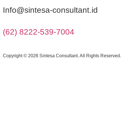
Info@sintesa-consultant.id
(62) 8222-539-7004
Copyright © 2026 Sintesa Consultant. All Rights Reserved.