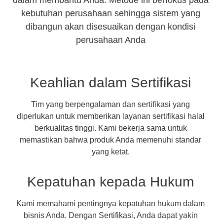
kebutuhan perusahaan sehingga sistem yang
dibangun akan disesuaikan dengan kondisi
perusahaan Anda
Keahlian dalam Sertifikasi
Tim yang berpengalaman dan sertifikasi yang
diperlukan untuk memberikan layanan sertifikasi halal
berkualitas tinggi. Kami bekerja sama untuk
memastikan bahwa produk Anda memenuhi standar
yang ketat.
Kepatuhan kepada Hukum
Kami memahami pentingnya kepatuhan hukum dalam
bisnis Anda. Dengan Sertifikasi, Anda dapat yakin