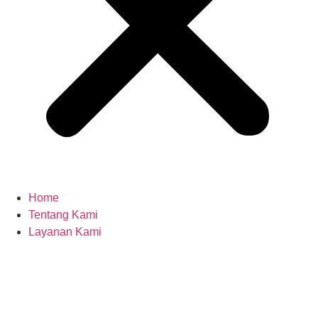
Home
Tentang Kami
Layanan Kami