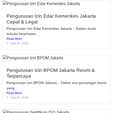
Pengurusan Izin Edar Kemenkes Jakarta
Cepat & Legal
Pengurusan Izin Edar Kemenkes Jakarta – Dalam dunia
industri kesehatan,...
Read More
July 26, 2025
Pengurusan Izin BPOM Jakarta Resmi &
Terpercaya
Pengurusan Izin BPOM Jakarta – Dalam era persaingan bisnis
yang...
Read More
July 26, 2025