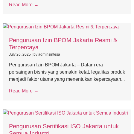
Read More →
Pengurusan Izin BPOM Jakarta Resmi &
Terpercaya
July 26, 2025
|
by adminsintesa
Pengurusan Izin BPOM Jakarta – Dalam era
persaingan bisnis yang semakin ketat, legalitas produk
menjadi faktor utama yang menentukan kepercayaan...
Read More →
Pengurusan Sertifikasi ISO Jakarta untuk
Semua Industri