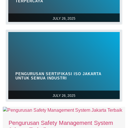
TERPERCAYA
JULY 26, 2025
PENGURUSAN SERTIFIKASI ISO JAKARTA
UNTUK SEMUA INDUSTRI
JULY 26, 2025
Pengurusan Safety Management System