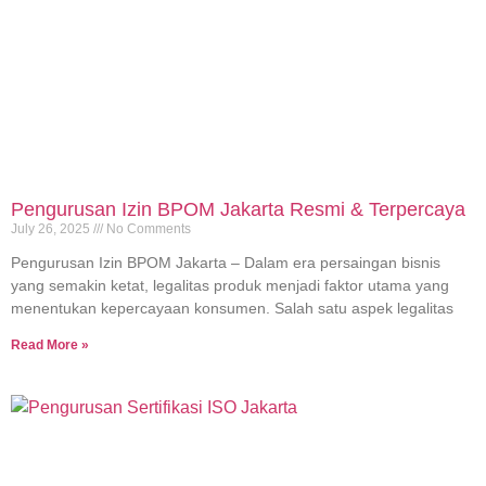
Pengurusan Izin BPOM Jakarta Resmi & Terpercaya
July 26, 2025
No Comments
Pengurusan Izin BPOM Jakarta – Dalam era persaingan bisnis
yang semakin ketat, legalitas produk menjadi faktor utama yang
menentukan kepercayaan konsumen. Salah satu aspek legalitas
Read More »