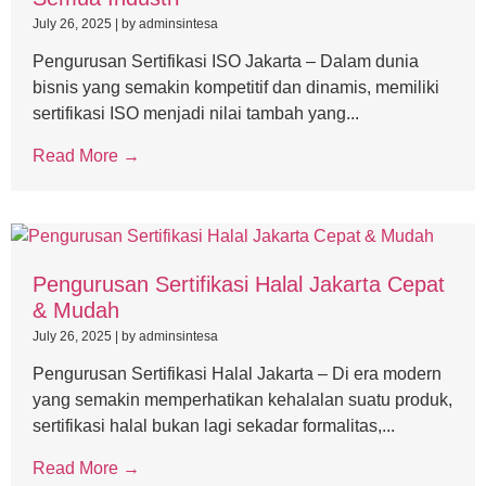
July 26, 2025
|
by adminsintesa
Pengurusan Sertifikasi ISO Jakarta – Dalam dunia
bisnis yang semakin kompetitif dan dinamis, memiliki
sertifikasi ISO menjadi nilai tambah yang...
Read More →
Pengurusan Sertifikasi Halal Jakarta Cepat
& Mudah
July 26, 2025
|
by adminsintesa
Pengurusan Sertifikasi Halal Jakarta – Di era modern
yang semakin memperhatikan kehalalan suatu produk,
sertifikasi halal bukan lagi sekadar formalitas,...
Read More →