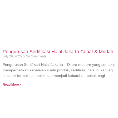
Pengurusan Sertifikasi Halal Jakarta Cepat & Mudah
July 26, 2025
No Comments
Pengurusan Sertifikasi Halal Jakarta – Di era modern yang semakin
memperhatikan kehalalan suatu produk, sertifikasi halal bukan lagi
sekadar formalitas, melainkan menjadi kebutuhan pokok bagi
Read More »