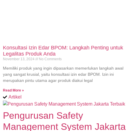
Konsultasi Izin Edar BPOM: Langkah Penting untuk
Legalitas Produk Anda
November 13, 2024
No Comments
Memiliki produk yang ingin dipasarkan memerlukan langkah awal
yang sangat krusial, yaitu konsultasi izin edar BPOM. Izin ini
merupakan pintu utama agar produk diakui legal
Read More »
Artikel
Pengurusan Safety
Management System Jakarta