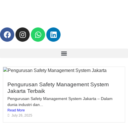
Pengurusan Safety Management System
Jakarta Terbaik
Pengurusan Safety Management System Jakarta – Dalam
dunia industri dan...
Read More
July 26, 2025