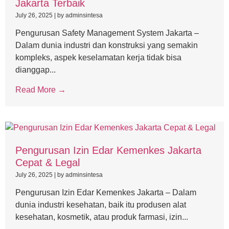
Jakarta Terbaik
July 26, 2025
|
by adminsintesa
Pengurusan Safety Management System Jakarta –
Dalam dunia industri dan konstruksi yang semakin
kompleks, aspek keselamatan kerja tidak bisa
dianggap...
Read More →
Pengurusan Izin Edar Kemenkes Jakarta
Cepat & Legal
July 26, 2025
|
by adminsintesa
Pengurusan Izin Edar Kemenkes Jakarta – Dalam
dunia industri kesehatan, baik itu produsen alat
kesehatan, kosmetik, atau produk farmasi, izin...