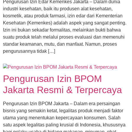
Pengurusan Izin Edar Kemenkes Jakarta – Dalam dunia
industri kesehatan, baik itu produsen alat kesehatan,
kosmetik, atau produk farmasi, izin edar dari Kementerian
Kesehatan (Kemenkes) adalah aspek yang sangat penting.
Izin ini bukan sekadar formalitas, melainkan bukti bahwa
suatu produk telah melalui proses evaluasi dan memenuhi
standar keamanan, mutu, dan manfaat. Namun, proses
pengurusannya tidak […]
Pengurusan Izin BPOM
Jakarta Resmi & Terpercaya
Pengurusan Izin BPOM Jakarta – Dalam era persaingan
bisnis yang semakin ketat, legalitas produk menjadi faktor
utama yang menentukan kepercayaan konsumen. Salah
satu aspek legalitas paling krusial di Indonesia, khususnya
bagi pelaku usaha di bidang makanan, minuman, obat-