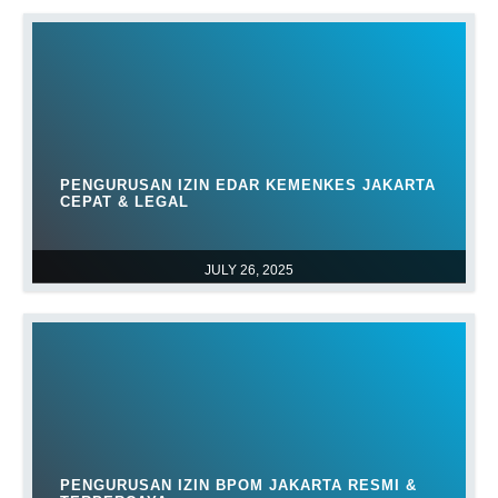
PENGURUSAN IZIN EDAR KEMENKES JAKARTA
CEPAT & LEGAL
JULY 26, 2025
PENGURUSAN IZIN BPOM JAKARTA RESMI &