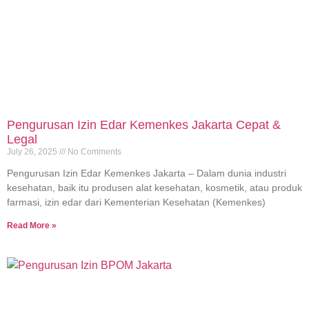
Pengurusan Izin Edar Kemenkes Jakarta Cepat &
Legal
July 26, 2025
No Comments
Pengurusan Izin Edar Kemenkes Jakarta – Dalam dunia industri
kesehatan, baik itu produsen alat kesehatan, kosmetik, atau produk
farmasi, izin edar dari Kementerian Kesehatan (Kemenkes)
Read More »