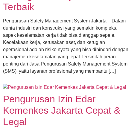
Terbaik
Pengurusan Safety Management System Jakarta – Dalam
dunia industri dan konstruksi yang semakin kompleks,
aspek keselamatan kerja tidak bisa dianggap sepele.
Kecelakaan kerja, kerusakan aset, dan kerugian
operasional adalah risiko nyata yang bisa dihindari dengan
manajemen keselamatan yang tepat. Di sinilah peran
penting dari Jasa Pengurusan Safety Management System
(SMS), yaitu layanan profesional yang membantu […]
Pengurusan Izin Edar
Kemenkes Jakarta Cepat &
Legal