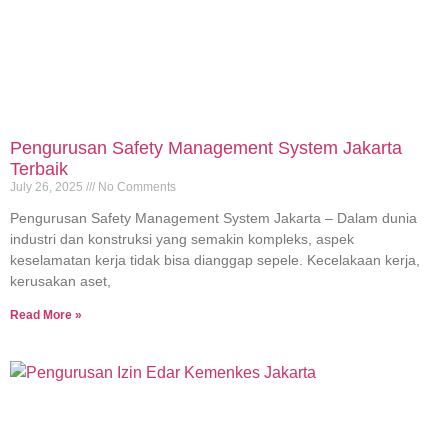
Pengurusan Safety Management System Jakarta
Terbaik
July 26, 2025
No Comments
Pengurusan Safety Management System Jakarta – Dalam dunia
industri dan konstruksi yang semakin kompleks, aspek
keselamatan kerja tidak bisa dianggap sepele. Kecelakaan kerja,
kerusakan aset,
Read More »