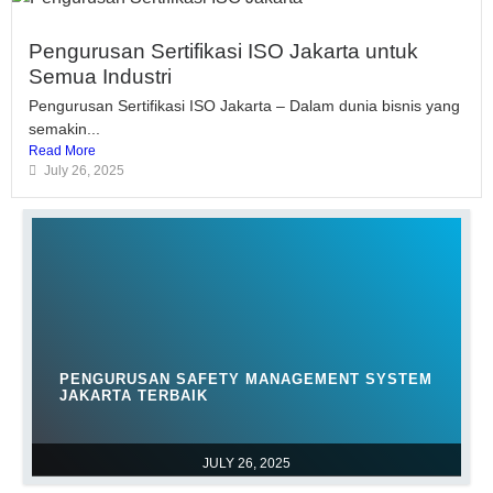
Pengurusan Sertifikasi ISO Jakarta untuk
Semua Industri
Pengurusan Sertifikasi ISO Jakarta – Dalam dunia bisnis yang
semakin...
Read More
July 26, 2025
PENGURUSAN SAFETY MANAGEMENT SYSTEM
JAKARTA TERBAIK
JULY 26, 2025