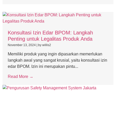
Konsultasi Izin Edar BPOM: Langkah
Penting untuk Legalitas Produk Anda
November 13, 2024
|
by willis2
Memiliki produk yang ingin dipasarkan memerlukan
langkah awal yang sangat krusial, yaitu konsultasi izin
edar BPOM. Izin ini merupakan pintu...
Read More →