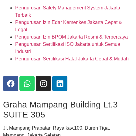
Pengurusan Safety Management System Jakarta
Terbaik
Pengurusan Izin Edar Kemenkes Jakarta Cepat &
Legal
Pengurusan Izin BPOM Jakarta Resmi & Terpercaya
Pengurusan Sertifikasi ISO Jakarta untuk Semua
Industri
Pengurusan Sertifikasi Halal Jakarta Cepat & Mudah
Graha Mampang Building Lt.3
SUITE 305
Jl. Mampang Prapatan Raya kav.100, Duren Tiga,
Mampang, Jakarta Selatan