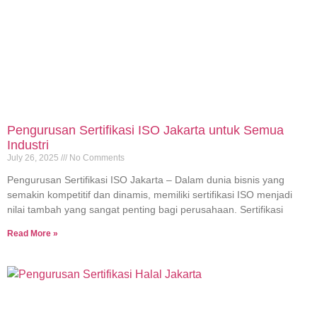
Pengurusan Sertifikasi ISO Jakarta untuk Semua
Industri
July 26, 2025
No Comments
Pengurusan Sertifikasi ISO Jakarta – Dalam dunia bisnis yang
semakin kompetitif dan dinamis, memiliki sertifikasi ISO menjadi
nilai tambah yang sangat penting bagi perusahaan. Sertifikasi
Read More »