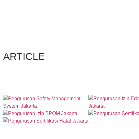
ARTICLE