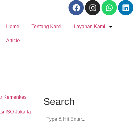
Home
Tentang Kami
Layanan Kami
Article
Search