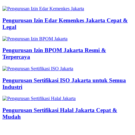
Pengurusan Izin Edar Kemenkes Jakarta Cepat &
Legal
Pengurusan Izin BPOM Jakarta Resmi &
Terpercaya
Pengurusan Sertifikasi ISO Jakarta untuk Semua
Industri
Pengurusan Sertifikasi Halal Jakarta Cepat &
Mudah