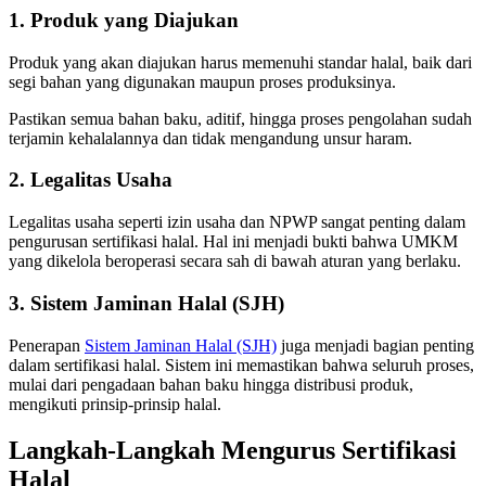
1. Produk yang Diajukan
Produk yang akan diajukan harus memenuhi standar halal, baik dari
segi bahan yang digunakan maupun proses produksinya.
Pastikan semua bahan baku, aditif, hingga proses pengolahan sudah
terjamin kehalalannya dan tidak mengandung unsur haram.
2. Legalitas Usaha
Legalitas usaha seperti izin usaha dan NPWP sangat penting dalam
pengurusan sertifikasi halal. Hal ini menjadi bukti bahwa UMKM
yang dikelola beroperasi secara sah di bawah aturan yang berlaku.
3. Sistem Jaminan Halal (SJH)
Penerapan
Sistem Jaminan Halal (SJH)
juga menjadi bagian penting
dalam sertifikasi halal. Sistem ini memastikan bahwa seluruh proses,
mulai dari pengadaan bahan baku hingga distribusi produk,
mengikuti prinsip-prinsip halal.
Langkah-Langkah Mengurus Sertifikasi
Halal