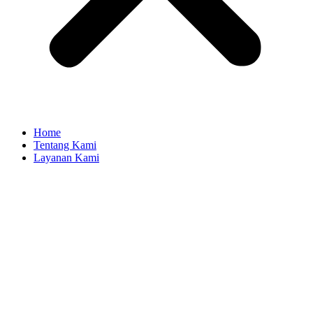
Home
Tentang Kami
Layanan Kami