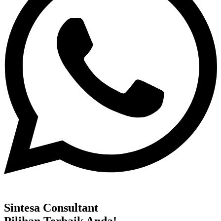
Sintesa Consultant
Pilihan Terbaik Anda!