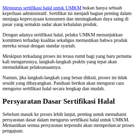
Mengurus sertifikasi halal untuk UMKM
bukan hanya sebuah
keperluan administratif. Sertifikat ini menjadi bagian penting dalam
menjaga kepercayaan konsumen dan meningkatkan daya saing di
pasar yang semakin sadar akan kehalalan produk.
Dengan adanya sertifikasi halal, pelaku UMKM menunjukkan
komitmen terhadap kualitas sekaligus memastikan bahwa produk
mereka sesuai dengan standar syariah.
Meskipun terkadang proses ini terasa rumit bagi yang baru pertama
kali mengurusnya, langkah-langkah praktis yang tepat akan
memudahkan pelaksanaannya.
Namun, jika langkah-langkah yang benar diikuti, proses ini tidak
sesulit yang dibayangkan. Panduan berikut akan mengurai cara
mengurus sertifikasi halal secara lengkap dan mudah.
Persyaratan Dasar Sertifikasi Halal
Sebelum masuk ke proses lebih lanjut, penting untuk memahami
persyaratan dasar dalam mengurus sertifikasi halal untuk UMKM.
Memastikan semua persyaratan terpenuhi akan memperlancar proses
pengajuan.