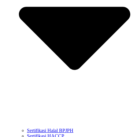
Sertifikasi Halal BPJPH
Sertifikasi HACCP