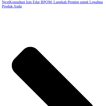
Next
Konsultasi Izin Edar BPOM: Langkah Penting untuk Legalitas
Produk Anda