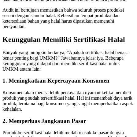
Audit ini bertujuan memastikan bahwa seluruh proses produksi
sesuai dengan standar halal. Kebersihan tempat produksi dan
ketersediaan bahan yang halal harus dipastikan memenuhi
persyaratan.
Keunggulan Memiliki Sertifikasi Halal
Banyak yang mungkin bertanya, “Apakah sertifikasi halal benar-
benar penting bagi UMKM?” Jawabannya jelas: iya. Beberapa
keunggulan yang didapat dari memiliki sertifikasi halal untuk
UMKM antara lain:
1. Meningkatkan Kepercayaan Konsumen
Konsumen akan merasa lebih percaya dan nyaman ketika membeli
produk yang sudah tersertifikasi halal. Hal ini menambah daya tarik
produk, terutama bagi konsumen yang sangat memperhatikan aspek
kehalalan.
2. Memperluas Jangkauan Pasar
Produk bersertifikasi halal lebih mudah masuk ke pasar dengan