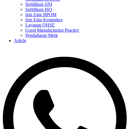
Sertifikasi SNI
Sertifikasi ISO
Izin Edar BPOM
Izin Edar Kemenkes
Layanan QHSE
Good Manufacturing Practice
Pendaftaran Merk
Article