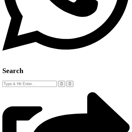
Search