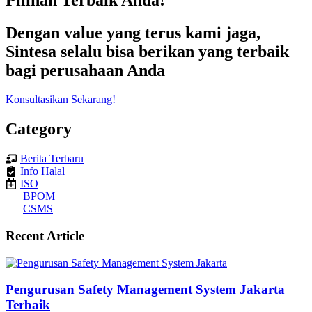
Dengan value yang terus kami jaga,
Sintesa selalu bisa berikan yang terbaik
bagi perusahaan Anda
Konsultasikan Sekarang!
Category
Berita Terbaru
Info Halal
ISO
BPOM
CSMS
Recent Article
Pengurusan Safety Management System Jakarta
Terbaik