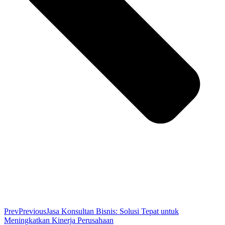
Prev
Previous
Jasa Konsultan Bisnis: Solusi Tepat untuk
Meningkatkan Kinerja Perusahaan