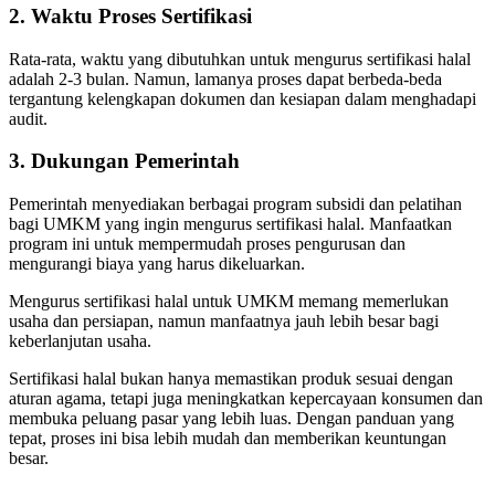
2. Waktu Proses Sertifikasi
Rata-rata, waktu yang dibutuhkan untuk mengurus sertifikasi halal
adalah 2-3 bulan. Namun, lamanya proses dapat berbeda-beda
tergantung kelengkapan dokumen dan kesiapan dalam menghadapi
audit.
3. Dukungan Pemerintah
Pemerintah menyediakan berbagai program subsidi dan pelatihan
bagi UMKM yang ingin mengurus sertifikasi halal. Manfaatkan
program ini untuk mempermudah proses pengurusan dan
mengurangi biaya yang harus dikeluarkan.
Mengurus sertifikasi halal untuk UMKM memang memerlukan
usaha dan persiapan, namun manfaatnya jauh lebih besar bagi
keberlanjutan usaha.
Sertifikasi halal bukan hanya memastikan produk sesuai dengan
aturan agama, tetapi juga meningkatkan kepercayaan konsumen dan
membuka peluang pasar yang lebih luas. Dengan panduan yang
tepat, proses ini bisa lebih mudah dan memberikan keuntungan
besar.