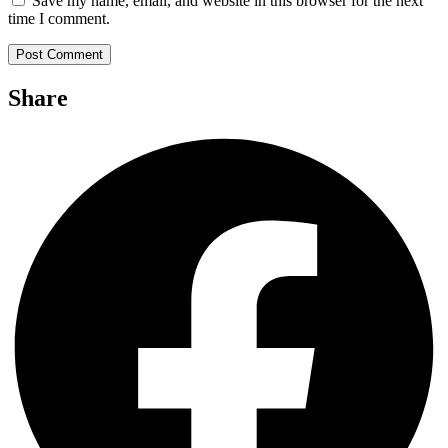
Save my name, email, and website in this browser for the next
time I comment.
Share