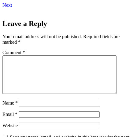
Next
Leave a Reply
Your email address will not be published.
Required fields are
marked
*
Comment
*
Name
*
Email
*
Website