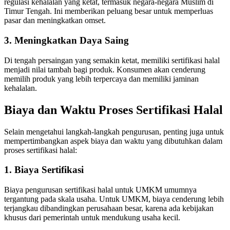
regulasi kehalalan yang ketat, termasuk negara-negara Muslim di
Timur Tengah. Ini memberikan peluang besar untuk memperluas
pasar dan meningkatkan omset.
3. Meningkatkan Daya Saing
Di tengah persaingan yang semakin ketat, memiliki sertifikasi halal
menjadi nilai tambah bagi produk. Konsumen akan cenderung
memilih produk yang lebih terpercaya dan memiliki jaminan
kehalalan.
Biaya dan Waktu Proses Sertifikasi Halal
Selain mengetahui langkah-langkah pengurusan, penting juga untuk
mempertimbangkan aspek biaya dan waktu yang dibutuhkan dalam
proses sertifikasi halal:
1. Biaya Sertifikasi
Biaya pengurusan sertifikasi halal untuk UMKM umumnya
tergantung pada skala usaha. Untuk UMKM, biaya cenderung lebih
terjangkau dibandingkan perusahaan besar, karena ada kebijakan
khusus dari pemerintah untuk mendukung usaha kecil.