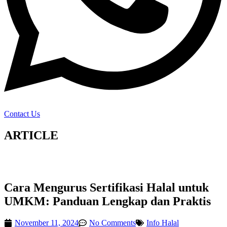
Contact Us
ARTICLE
Cara Mengurus Sertifikasi Halal untuk
UMKM: Panduan Lengkap dan Praktis
November 11, 2024
No Comments
Info Halal