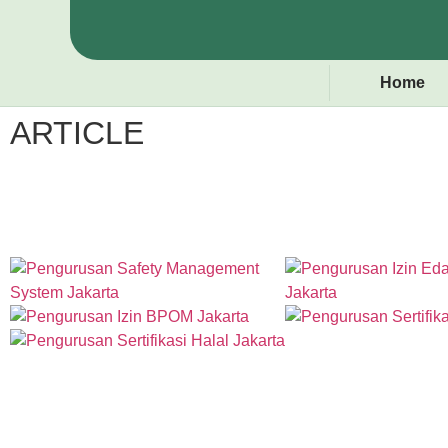
Home
ARTICLE