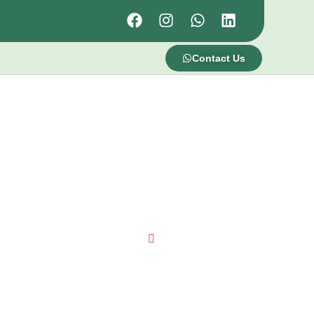
Contact Us