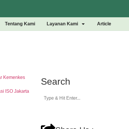
Tentang Kami
Layanan Kami
Article
Search