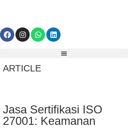
ARTICLE
Jasa Sertifikasi ISO
27001: Keamanan