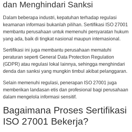
dan Menghindari Sanksi
Dalam beberapa industri, kepatuhan terhadap regulasi
keamanan informasi bukanlah pilihan. Sertifikasi ISO 27001
membantu perusahaan untuk memenuhi persyaratan hukum
yang ada, baik di tingkat nasional maupun internasional.
Sertifikasi ini juga membantu perusahaan mematuhi
peraturan seperti General Data Protection Regulation
(GDPR) atau regulasi lokal lainnya, sehingga menghindari
denda dan sanksi yang mungkin timbul akibat pelanggaran.
Selain memenuhi regulasi, penerapan ISO 27001 juga
memberikan landasan etis dan profesional bagi perusahaan
dalam mengelola informasi sensitif.
Bagaimana Proses Sertifikasi
ISO 27001 Bekerja?