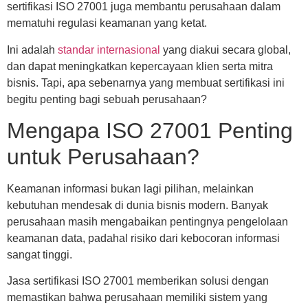
sertifikasi ISO 27001 juga membantu perusahaan dalam
mematuhi regulasi keamanan yang ketat.
Ini adalah
standar internasional
yang diakui secara global,
dan dapat meningkatkan kepercayaan klien serta mitra
bisnis. Tapi, apa sebenarnya yang membuat sertifikasi ini
begitu penting bagi sebuah perusahaan?
Mengapa ISO 27001 Penting
untuk Perusahaan?
Keamanan informasi bukan lagi pilihan, melainkan
kebutuhan mendesak di dunia bisnis modern. Banyak
perusahaan masih mengabaikan pentingnya pengelolaan
keamanan data, padahal risiko dari kebocoran informasi
sangat tinggi.
Jasa sertifikasi ISO 27001 memberikan solusi dengan
memastikan bahwa perusahaan memiliki sistem yang