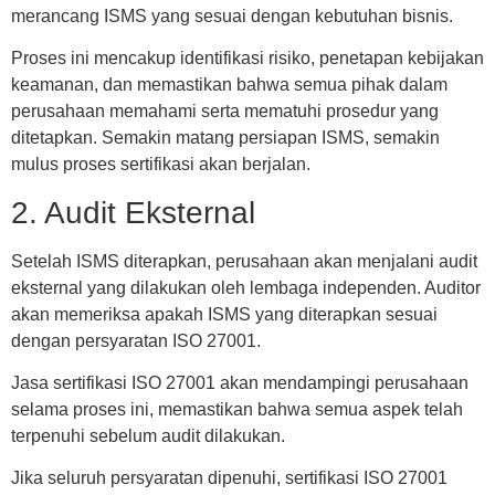
merancang ISMS yang sesuai dengan kebutuhan bisnis.
Proses ini mencakup identifikasi risiko, penetapan kebijakan
keamanan, dan memastikan bahwa semua pihak dalam
perusahaan memahami serta mematuhi prosedur yang
ditetapkan. Semakin matang persiapan ISMS, semakin
mulus proses sertifikasi akan berjalan.
2. Audit Eksternal
Setelah ISMS diterapkan, perusahaan akan menjalani audit
eksternal yang dilakukan oleh lembaga independen. Auditor
akan memeriksa apakah ISMS yang diterapkan sesuai
dengan persyaratan ISO 27001.
Jasa sertifikasi ISO 27001 akan mendampingi perusahaan
selama proses ini, memastikan bahwa semua aspek telah
terpenuhi sebelum audit dilakukan.
Jika seluruh persyaratan dipenuhi, sertifikasi ISO 27001