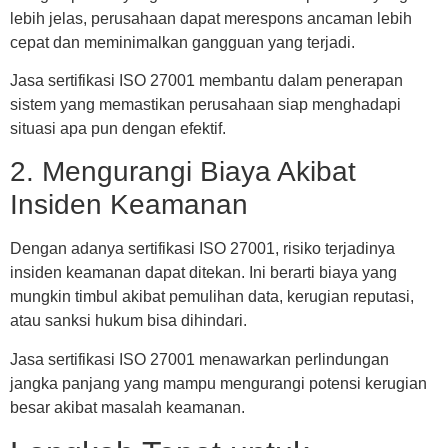
lebih jelas, perusahaan dapat merespons ancaman lebih
cepat dan meminimalkan gangguan yang terjadi.
Jasa sertifikasi ISO 27001 membantu dalam penerapan
sistem yang memastikan perusahaan siap menghadapi
situasi apa pun dengan efektif.
2. Mengurangi Biaya Akibat
Insiden Keamanan
Dengan adanya sertifikasi ISO 27001, risiko terjadinya
insiden keamanan dapat ditekan. Ini berarti biaya yang
mungkin timbul akibat pemulihan data, kerugian reputasi,
atau sanksi hukum bisa dihindari.
Jasa sertifikasi ISO 27001 menawarkan perlindungan
jangka panjang yang mampu mengurangi potensi kerugian
besar akibat masalah keamanan.