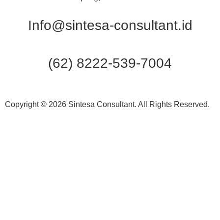
Info@sintesa-consultant.id
(62) 8222-539-7004
Copyright © 2026 Sintesa Consultant. All Rights Reserved.