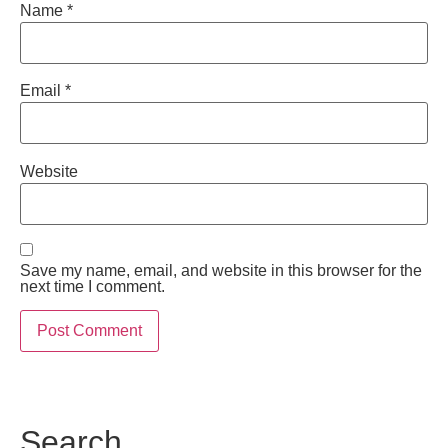
Name
*
Email
*
Website
Save my name, email, and website in this browser for the
next time I comment.
Search