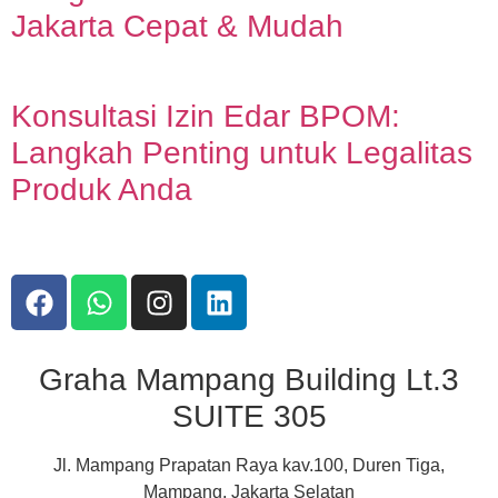
Jakarta Cepat & Mudah
Konsultasi Izin Edar BPOM:
Langkah Penting untuk Legalitas
Produk Anda
Graha Mampang Building Lt.3
SUITE 305
Jl. Mampang Prapatan Raya kav.100, Duren Tiga,
Mampang, Jakarta Selatan