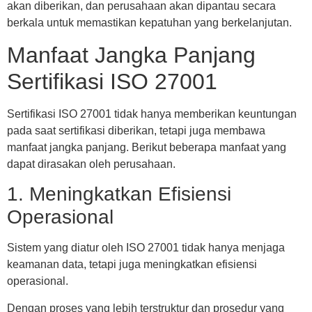
akan diberikan, dan perusahaan akan dipantau secara
berkala untuk memastikan kepatuhan yang berkelanjutan.
Manfaat Jangka Panjang
Sertifikasi ISO 27001
Sertifikasi ISO 27001 tidak hanya memberikan keuntungan
pada saat sertifikasi diberikan, tetapi juga membawa
manfaat jangka panjang. Berikut beberapa manfaat yang
dapat dirasakan oleh perusahaan.
1. Meningkatkan Efisiensi
Operasional
Sistem yang diatur oleh ISO 27001 tidak hanya menjaga
keamanan data, tetapi juga meningkatkan efisiensi
operasional.
Dengan proses yang lebih terstruktur dan prosedur yang