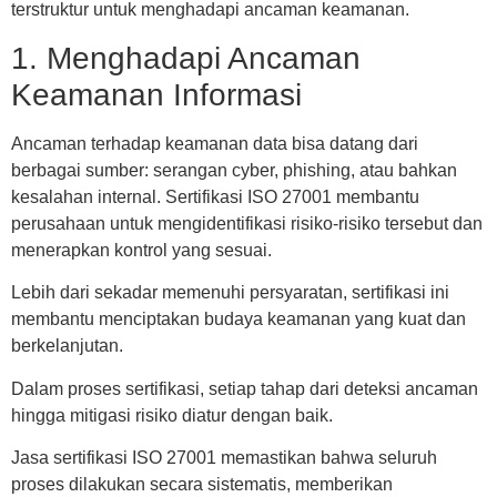
terstruktur untuk menghadapi ancaman keamanan.
1. Menghadapi Ancaman
Keamanan Informasi
Ancaman terhadap keamanan data bisa datang dari
berbagai sumber: serangan cyber, phishing, atau bahkan
kesalahan internal. Sertifikasi ISO 27001 membantu
perusahaan untuk mengidentifikasi risiko-risiko tersebut dan
menerapkan kontrol yang sesuai.
Lebih dari sekadar memenuhi persyaratan, sertifikasi ini
membantu menciptakan budaya keamanan yang kuat dan
berkelanjutan.
Dalam proses sertifikasi, setiap tahap dari deteksi ancaman
hingga mitigasi risiko diatur dengan baik.
Jasa sertifikasi ISO 27001 memastikan bahwa seluruh
proses dilakukan secara sistematis, memberikan