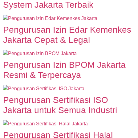
System Jakarta Terbaik
Pengurusan Izin Edar Kemenkes
Jakarta Cepat & Legal
Pengurusan Izin BPOM Jakarta
Resmi & Terpercaya
Pengurusan Sertifikasi ISO
Jakarta untuk Semua Industri
Pengurusan Sertifikasi Halal