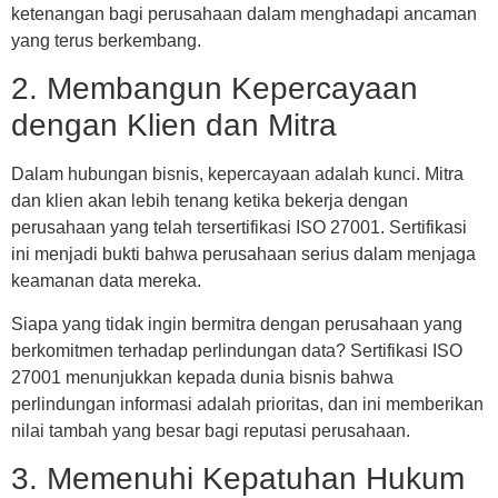
ketenangan bagi perusahaan dalam menghadapi ancaman
yang terus berkembang.
2. Membangun Kepercayaan
dengan Klien dan Mitra
Dalam hubungan bisnis, kepercayaan adalah kunci. Mitra
dan klien akan lebih tenang ketika bekerja dengan
perusahaan yang telah tersertifikasi ISO 27001. Sertifikasi
ini menjadi bukti bahwa perusahaan serius dalam menjaga
keamanan data mereka.
Siapa yang tidak ingin bermitra dengan perusahaan yang
berkomitmen terhadap perlindungan data? Sertifikasi ISO
27001 menunjukkan kepada dunia bisnis bahwa
perlindungan informasi adalah prioritas, dan ini memberikan
nilai tambah yang besar bagi reputasi perusahaan.
3. Memenuhi Kepatuhan Hukum