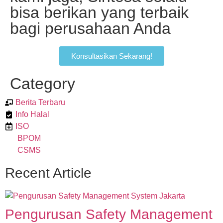
bisa berikan yang terbaik
bagi perusahaan Anda
Konsultasikan Sekarang!
Category
Berita Terbaru
Info Halal
ISO
BPOM
CSMS
Recent Article
Pengurusan Safety Management