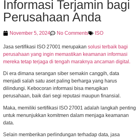
Informasi Terjamin bagi
Perusahaan Anda
November 5, 2024
No Comments
ISO
Jasa sertifikasi ISO 27001 merupakan
solusi terbaik bagi
perusahaan yang ingin memastikan keamanan informasi
mereka tetap terjaga di tengah maraknya ancaman digital.
Di era dimana serangan siber semakin canggih, data
menjadi salah satu aset paling berharga yang harus
dilindungi. Kebocoran informasi bisa merugikan
perusahaan, baik dari segi reputasi maupun finansial.
Maka, memiliki sertifikasi ISO 27001 adalah langkah penting
untuk menunjukkan komitmen dalam menjaga keamanan
data.
Selain memberikan perlindungan terhadap data, jasa