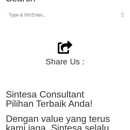
Share Us :
Sintesa Consultant
Pilihan Terbaik Anda!
Dengan value yang terus
kami jaga, Sintesa selalu