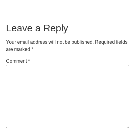
Leave a Reply
Your email address will not be published.
Required fields
are marked
*
Comment
*