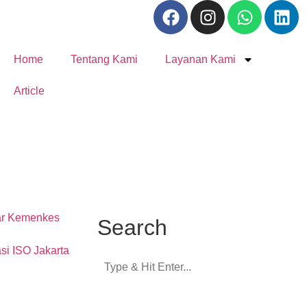
Home
Tentang Kami
Layanan Kami
Article
Search