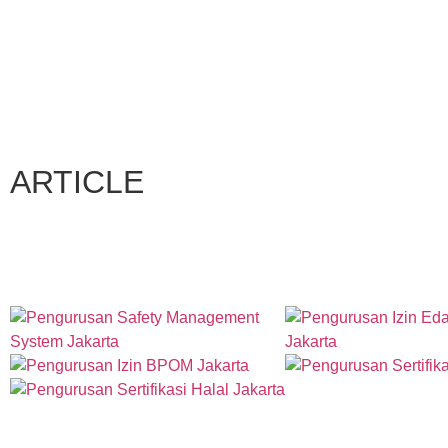
ARTICLE