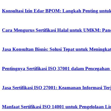
Konsultasi Izin Edar BPOM: Langkah Penting untuk
Cara Mengurus Sertifikasi Halal untuk UMKM: Pan
Jasa Konsultan Bisnis: Solusi Tepat untuk Meningk
Pentingnya Sertifikasi ISO 37001 dalam Pencegahan
Jasa Sertifikasi ISO 27001: Keamanan Informasi Te
Manfaat Sertifikasi ISO 14001 untuk Pengelolaan L