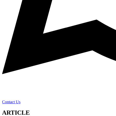
Contact Us
ARTICLE