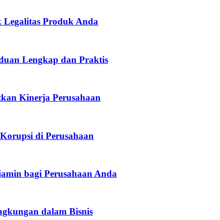
 Legalitas Produk Anda
duan Lengkap dan Praktis
atkan Kinerja Perusahaan
 Korupsi di Perusahaan
rjamin bagi Perusahaan Anda
ingkungan dalam Bisnis