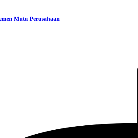
ajemen Mutu Perusahaan