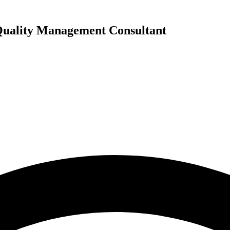
 Quality Management Consultant