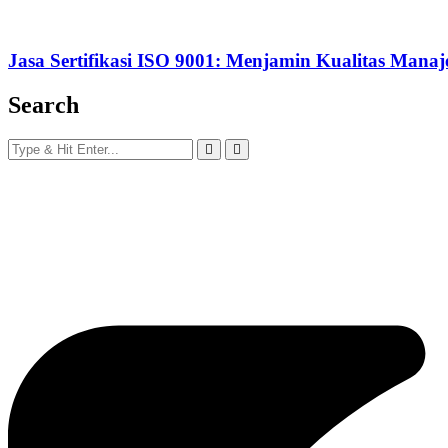
Jasa Sertifikasi ISO 9001: Menjamin Kualitas Man
Search