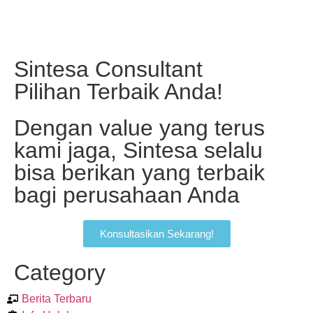
Sintesa Consultant
Pilihan Terbaik Anda!
Dengan value yang terus
kami jaga, Sintesa selalu
bisa berikan yang terbaik
bagi perusahaan Anda
Konsultasikan Sekarang!
Category
Berita Terbaru