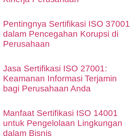
Pentingnya Sertifikasi ISO 37001
dalam Pencegahan Korupsi di
Perusahaan
Jasa Sertifikasi ISO 27001:
Keamanan Informasi Terjamin
bagi Perusahaan Anda
Manfaat Sertifikasi ISO 14001
untuk Pengelolaan Lingkungan
dalam Bisnis