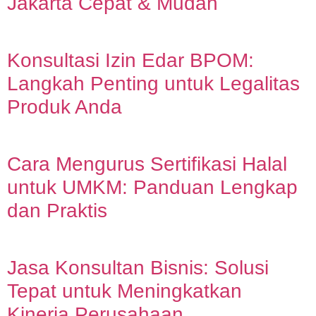
Jakarta Cepat & Mudah
Konsultasi Izin Edar BPOM:
Langkah Penting untuk Legalitas
Produk Anda
Cara Mengurus Sertifikasi Halal
untuk UMKM: Panduan Lengkap
dan Praktis
Jasa Konsultan Bisnis: Solusi
Tepat untuk Meningkatkan
Kinerja Perusahaan