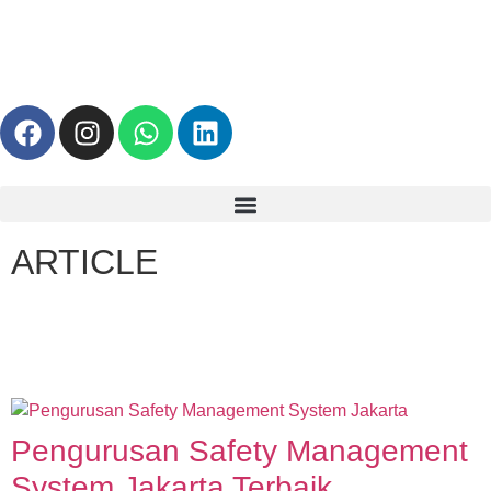
ARTICLE
Pengurusan Safety Management
System Jakarta Terbaik