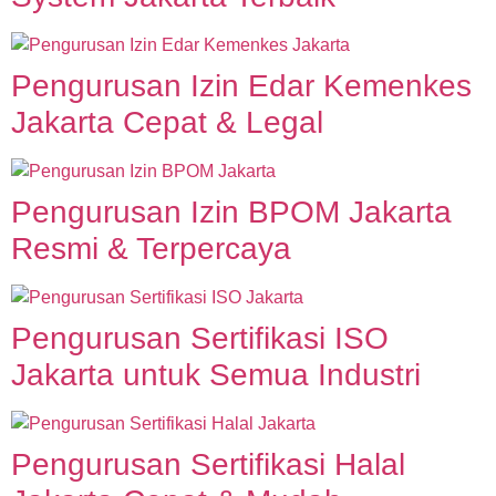
Pengurusan Izin Edar Kemenkes
Jakarta Cepat & Legal
Pengurusan Izin BPOM Jakarta
Resmi & Terpercaya
Pengurusan Sertifikasi ISO
Jakarta untuk Semua Industri
Pengurusan Sertifikasi Halal