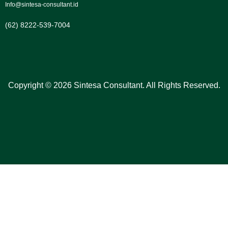
Info@sintesa-consultant.id
(62) 8222-539-7004
Copyright © 2026 Sintesa Consultant. All Rights Reserved.