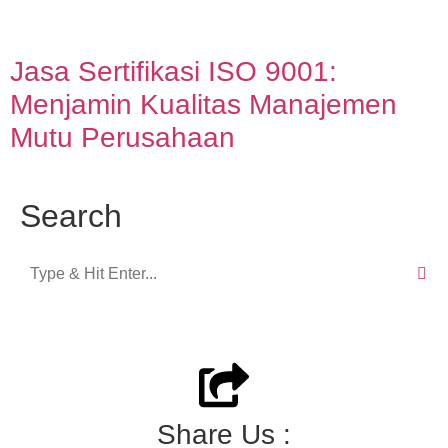
Jasa Sertifikasi ISO 9001:
Menjamin Kualitas Manajemen
Mutu Perusahaan
Search
Share Us :