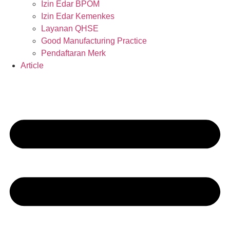
Izin Edar BPOM
Izin Edar Kemenkes
Layanan QHSE
Good Manufacturing Practice
Pendaftaran Merk
Article