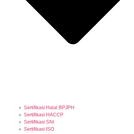
Sertifikasi Halal BPJPH
Sertifikasi HACCP
Sertifikasi SNI
Sertifikasi ISO