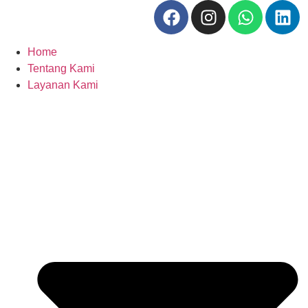
Home
Tentang Kami
Layanan Kami