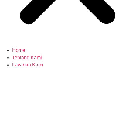
Home
Tentang Kami
Layanan Kami