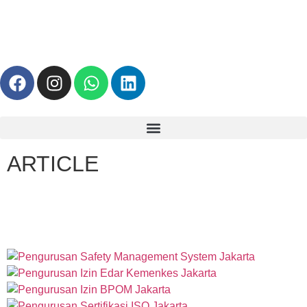
ARTICLE