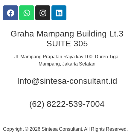
Graha Mampang Building Lt.3
SUITE 305
Jl. Mampang Prapatan Raya kav.100, Duren Tiga,
Mampang, Jakarta Selatan
Info@sintesa-consultant.id
(62) 8222-539-7004
Copyright © 2026 Sintesa Consultant. All Rights Reserved.