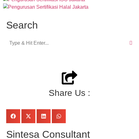
Search
Share Us :
Sintesa Consultant