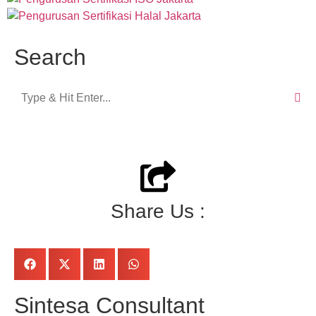
Search
Share Us :
Sintesa Consultant