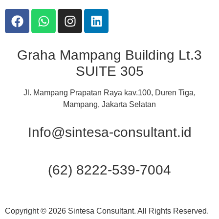
Graha Mampang Building Lt.3
SUITE 305
Jl. Mampang Prapatan Raya kav.100, Duren Tiga,
Mampang, Jakarta Selatan
Info@sintesa-consultant.id
(62) 8222-539-7004
Copyright © 2026 Sintesa Consultant. All Rights Reserved.