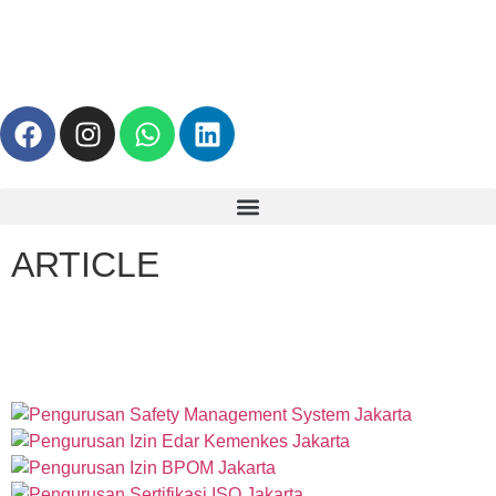
ARTICLE