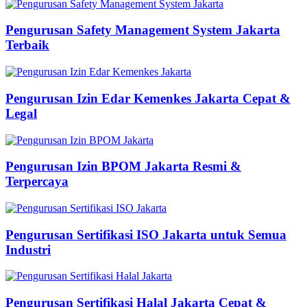
Pengurusan Safety Management System Jakarta
Terbaik
Pengurusan Izin Edar Kemenkes Jakarta Cepat &
Legal
Pengurusan Izin BPOM Jakarta Resmi &
Terpercaya
Pengurusan Sertifikasi ISO Jakarta untuk Semua
Industri
Pengurusan Sertifikasi Halal Jakarta Cepat &