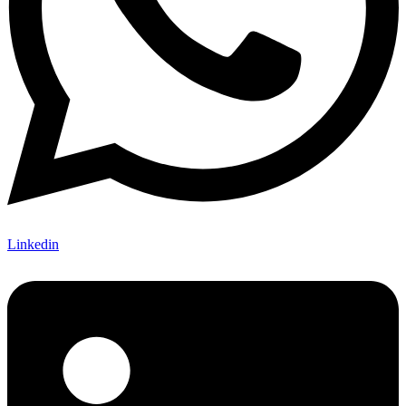
Linkedin