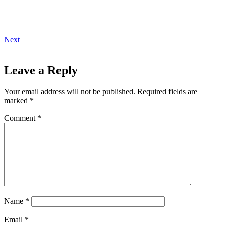
Next
Leave a Reply
Your email address will not be published.
Required fields are
marked
*
Comment
*
Name
*
Email
*