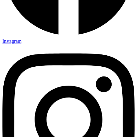
Instagram