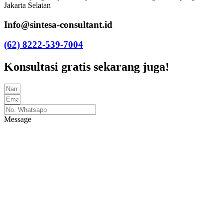
Jakarta Selatan
Info@sintesa-consultant.id
(62) 8222-539-7004
Konsultasi gratis sekarang juga!
Message