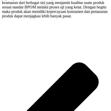
keamanan dari berbagai sisi yang menjamin kualitas suatu produk
sesuai standar BPOM melalui proses uji yang ketat. Dengan begitu
maka produk akan memiliki kepercayaan konsumen dan pemasaran
produk dapat menjagkau lebih banyak pasar.