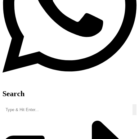
Search