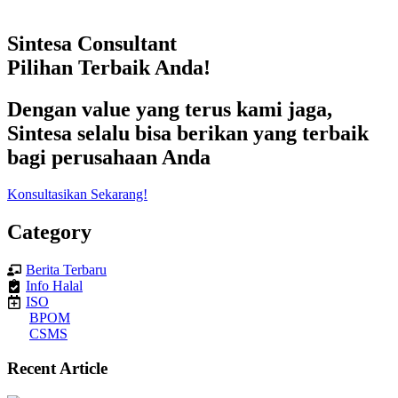
Sintesa Consultant
Pilihan Terbaik Anda!
Dengan value yang terus kami jaga,
Sintesa selalu bisa berikan yang terbaik
bagi perusahaan Anda
Konsultasikan Sekarang!
Category
Berita Terbaru
Info Halal
ISO
BPOM
CSMS
Recent Article