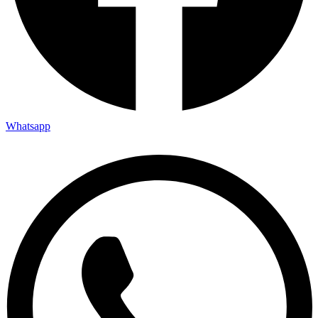
Whatsapp