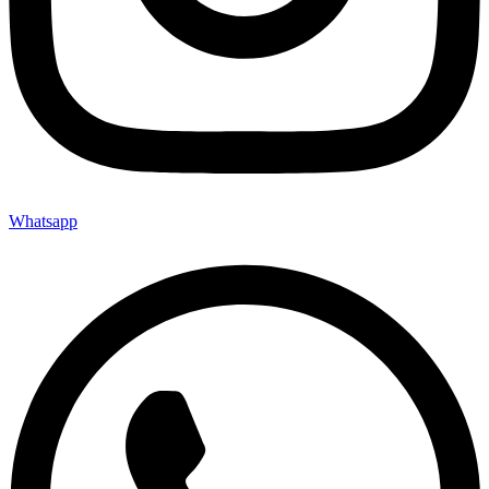
Whatsapp