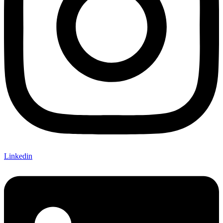
Linkedin