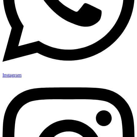
Instagram