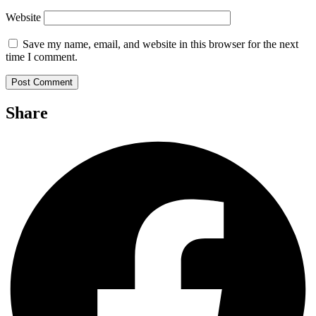
Website
Save my name, email, and website in this browser for the next
time I comment.
Share