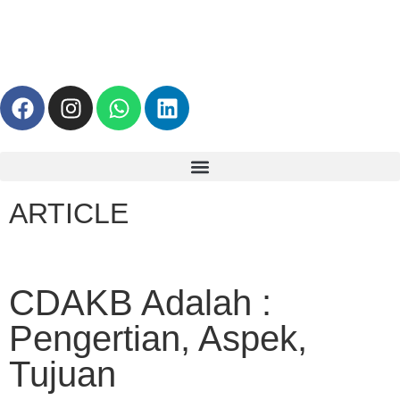
ARTICLE
CDAKB Adalah :
Pengertian, Aspek,
Tujuan