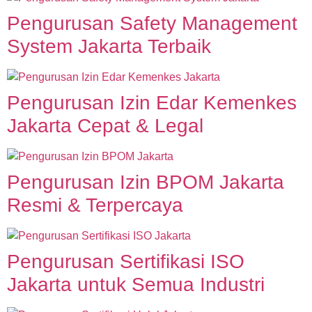
Pengurusan Safety Management
System Jakarta Terbaik
Pengurusan Izin Edar Kemenkes
Jakarta Cepat & Legal
Pengurusan Izin BPOM Jakarta
Resmi & Terpercaya
Pengurusan Sertifikasi ISO
Jakarta untuk Semua Industri