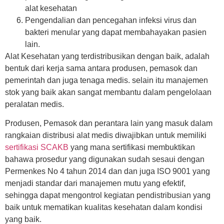
alat kesehatan
Pengendalian dan pencegahan infeksi virus dan
bakteri menular yang dapat membahayakan pasien
lain.
Alat Kesehatan yang terdistribusikan dengan baik, adalah
bentuk dari kerja sama antara produsen, pemasok dan
pemerintah dan juga tenaga medis. selain itu manajemen
stok yang baik akan sangat membantu dalam pengelolaan
peralatan medis.
Produsen, Pemasok dan perantara lain yang masuk dalam
rangkaian distribusi alat medis diwajibkan untuk memiliki
sertifikasi SCAKB
yang mana sertifikasi membuktikan
bahawa prosedur yang digunakan sudah sesaui dengan
Permenkes No 4 tahun 2014 dan dan juga ISO 9001 yang
menjadi standar dari manajemen mutu yang efektif,
sehingga dapat mengontrol kegiatan pendistribusian yang
baik untuk mematikan kualitas kesehatan dalam kondisi
yang baik.