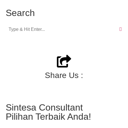
Search
Share Us :
Sintesa Consultant
Pilihan Terbaik Anda!