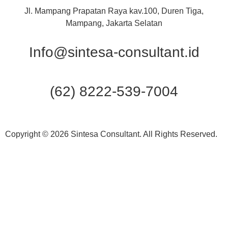
Jl. Mampang Prapatan Raya kav.100, Duren Tiga,
Mampang, Jakarta Selatan
Info@sintesa-consultant.id
(62) 8222-539-7004
Copyright © 2026 Sintesa Consultant. All Rights Reserved.