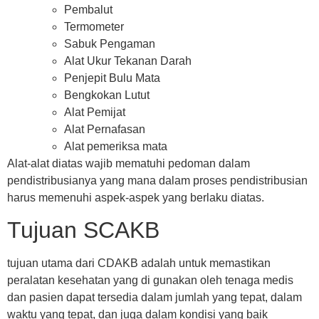
Pembalut
Termometer
Sabuk Pengaman
Alat Ukur Tekanan Darah
Penjepit Bulu Mata
Bengkokan Lutut
Alat Pemijat
Alat Pernafasan
Alat pemeriksa mata
Alat-alat diatas wajib mematuhi pedoman dalam
pendistribusianya yang mana dalam proses pendistribusian
harus memenuhi aspek-aspek yang berlaku diatas.
Tujuan SCAKB
tujuan utama dari CDAKB adalah untuk memastikan
peralatan kesehatan yang di gunakan oleh tenaga medis
dan pasien dapat tersedia dalam jumlah yang tepat, dalam
waktu yang tepat, dan juga dalam kondisi yang baik