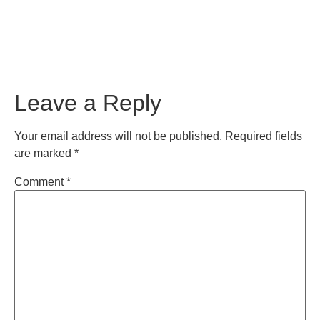
Leave a Reply
Your email address will not be published.
Required fields
are marked
*
Comment
*