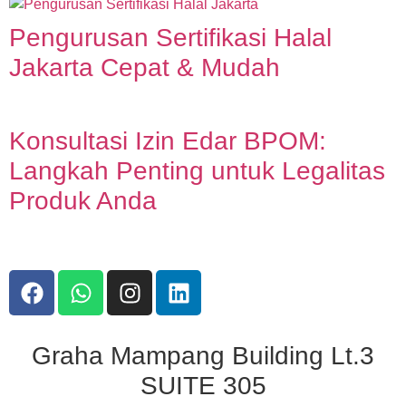
Pengurusan Sertifikasi Halal
Jakarta Cepat & Mudah
Konsultasi Izin Edar BPOM:
Langkah Penting untuk Legalitas
Produk Anda
Graha Mampang Building Lt.3
SUITE 305