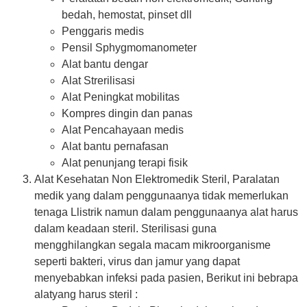
bedah, hemostat, pinset dll
Penggaris medis
Pensil Sphygmomanometer
Alat bantu dengar
Alat Strerilisasi
Alat Peningkat mobilitas
Kompres dingin dan panas
Alat Pencahayaan medis
Alat bantu pernafasan
Alat penunjang terapi fisik
Alat Kesehatan Non Elektromedik Steril, Paralatan
medik yang dalam penggunaanya tidak memerlukan
tenaga Llistrik namun dalam penggunaanya alat harus
dalam keadaan steril. Sterilisasi guna
mengghilangkan segala macam mikroorganisme
seperti bakteri, virus dan jamur yang dapat
menyebabkan infeksi pada pasien, Berikut ini bebrapa
alatyang harus steril :