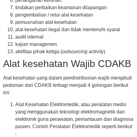
penanganan keluhan
tindakan perbaikan keamanan dilapangan
pengembalian / retur alat kesehatan
pemusnahan alat kesehatan
alat kesehatan ilegal dan tidak memenuhi syarat
audit internal
kajian managemen
aktifitas pihak ketiga (
outsourcing activity
)
Alat kesehatan Wajib CDAKB
Alat kesehatan yang dalam pendistribusian wajib mengikuti
pedoman dari CDAKB terbagi menjadi 4 golongan berikut
iini
Alat Kesehatan Elektromedik, atau peralatan medis
yang menggunakan teknologi elektromagnetik dan
elektronik guna perawatan, pemantauan dan diagnosa
pasien. Contoh Peralatan Elektromedik seperti berikut
: