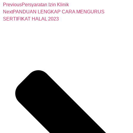
Previous
Persyaratan Izin Klinik
Next
PANDUAN LENGKAP CARA MENGURUS
SERTIFIKAT HALAL 2023