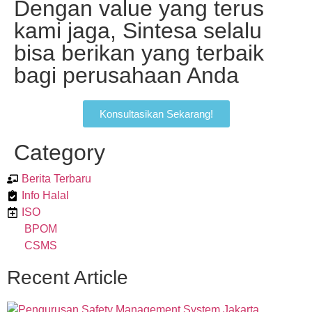
Dengan value yang terus
kami jaga, Sintesa selalu
bisa berikan yang terbaik
bagi perusahaan Anda
Konsultasikan Sekarang!
Category
Berita Terbaru
Info Halal
ISO
BPOM
CSMS
Recent Article