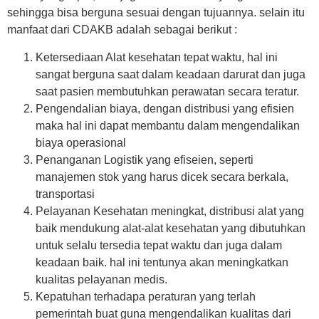
sehingga bisa berguna sesuai dengan tujuannya. selain itu
manfaat dari CDAKB adalah sebagai berikut :
Ketersediaan Alat kesehatan tepat waktu, hal ini
sangat berguna saat dalam keadaan darurat dan juga
saat pasien membutuhkan perawatan secara teratur.
Pengendalian biaya, dengan distribusi yang efisien
maka hal ini dapat membantu dalam mengendalikan
biaya operasional
Penanganan Logistik yang efiseien, seperti
manajemen stok yang harus dicek secara berkala,
transportasi
Pelayanan Kesehatan meningkat, distribusi alat yang
baik mendukung alat-alat kesehatan yang dibutuhkan
untuk selalu tersedia tepat waktu dan juga dalam
keadaan baik. hal ini tentunya akan meningkatkan
kualitas pelayanan medis.
Kepatuhan terhadapa peraturan yang terlah
pemerintah buat guna mengendalikan kualitas dari