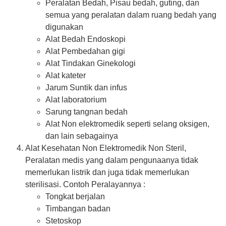
Peralatan Bedah, Pisau bedah, guting, dan
semua yang peralatan dalam ruang bedah yang
digunakan
Alat Bedah Endoskopi
Alat Pembedahan gigi
Alat Tindakan Ginekologi
Alat kateter
Jarum Suntik dan infus
Alat laboratorium
Sarung tangnan bedah
Alat Non elektromedik seperti selang oksigen,
dan lain sebagainya
Alat Kesehatan Non Elektromedik Non Steril,
Peralatan medis yang dalam pengunaanya tidak
memerlukan listrik dan juga tidak memerlukan
sterilisasi. Contoh Peralayannya :
Tongkat berjalan
Timbangan badan
Stetoskop