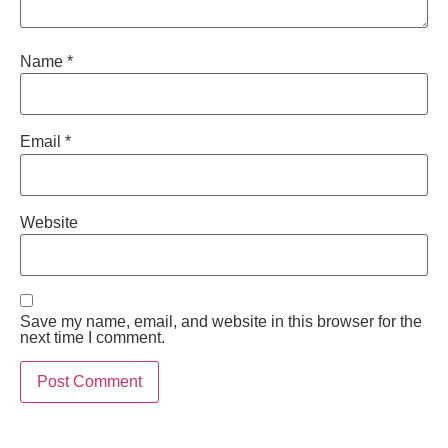
Name
*
Email
*
Website
Save my name, email, and website in this browser for the
next time I comment.