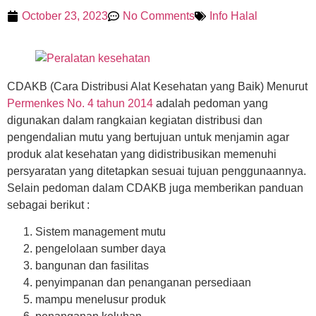
October 23, 2023
No Comments
Info Halal
CDAKB (Cara Distribusi Alat Kesehatan yang Baik) Menurut
Permenkes No. 4 tahun 2014
adalah pedoman yang
digunakan dalam rangkaian kegiatan distribusi dan
pengendalian mutu yang bertujuan untuk menjamin agar
produk alat kesehatan yang didistribusikan memenuhi
persyaratan yang ditetapkan sesuai tujuan penggunaannya.
Selain pedoman dalam CDAKB juga memberikan panduan
sebagai berikut :
Sistem management mutu
pengelolaan sumber daya
bangunan dan fasilitas
penyimpanan dan penanganan persediaan
mampu menelusur produk